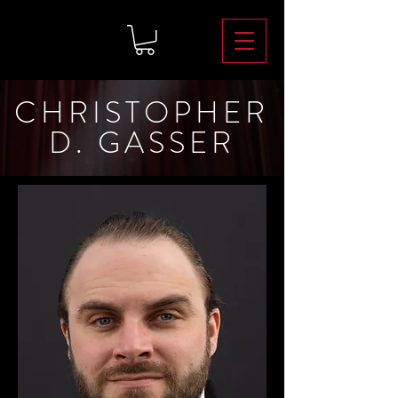
CHRISTOPHER
D. GASSER