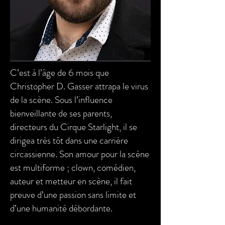
C’est à l’âge de 6 mois que
Christopher D. Gasser attrapa le virus
de la scène. Sous l’influence
bienveillante de ses parents,
directeurs du Cirque Starlight, il se
dirigea très tôt dans une carrière
circassienne. Son amour pour la scène
est multiforme ; clown, comédien,
auteur et metteur en scène, il fait
preuve d’une passion sans limite et
d’une humanité débordante.