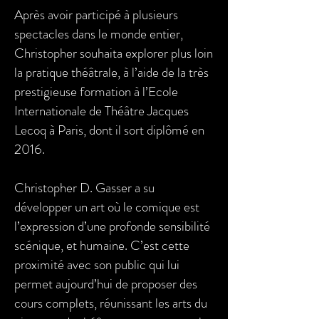
Après avoir participé à plusieurs
spectacles dans le monde entier,
Christopher souhaita explorer plus loin
la pratique théâtrale, à l’aide de la très
prestigieuse formation à l’Ecole
Internationale de Théâtre Jacques
Lecoq à Paris, dont il sort diplômé en
2016.
Christopher D. Gasser a su
développer un art où le comique est
l’expression d’une profonde sensibilité
scénique, et humaine. C’est cette
proximité avec son public qui lui
permet aujourd’hui de proposer des
cours complets, réunissant les arts du