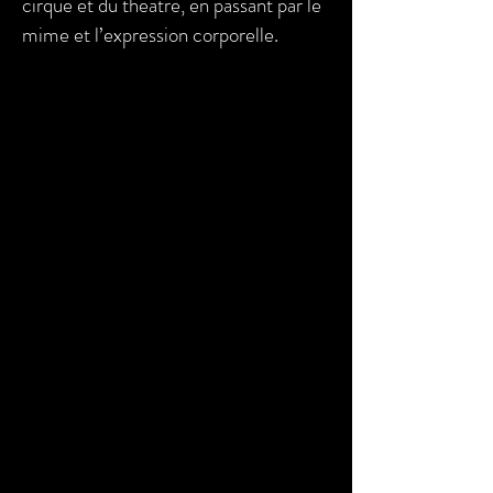
cirque et du théâtre, en passant par le
mime et l’expression corporelle.