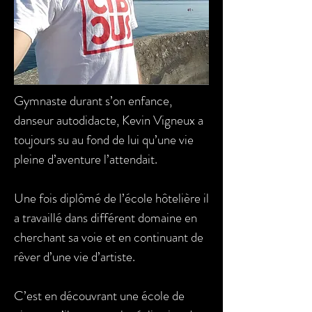
Gymnaste durant s’on enfance,
danseur autodidacte, Kevin Vigneux a
toujours su au fond de lui qu’une vie
pleine d’aventure l’attendait.
Une fois diplômé de l’école hôtelière il
a travaillé dans différent domaine en
cherchant sa voie et en continuant de
rêver d’une vie d’artiste.
C’est en découvrant une école de